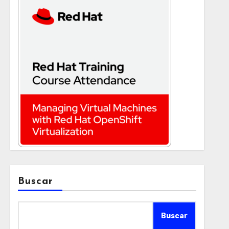
Buscar
Buscar