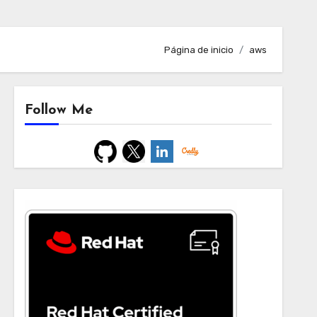
Página de inicio
aws
Follow Me