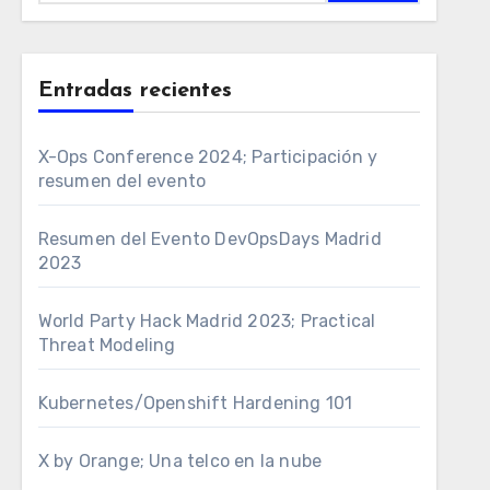
Entradas recientes
X-Ops Conference 2024; Participación y
resumen del evento
Resumen del Evento DevOpsDays Madrid
2023
World Party Hack Madrid 2023; Practical
Threat Modeling
Kubernetes/Openshift Hardening 101
X by Orange; Una telco en la nube