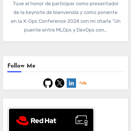
Tuve el honor de participar como presentador
de la keynote de bienvenida y como ponente
en la X-Ops Conference 2024 con mi charla “Un
puente entre MLOps y DevOps con…
Follow Me