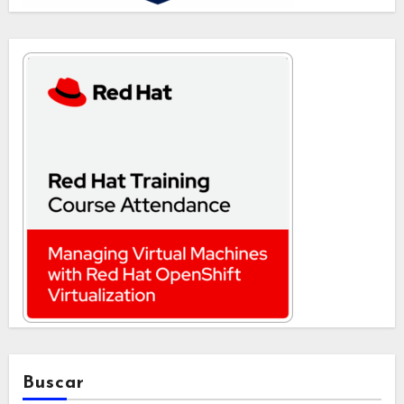
Buscar