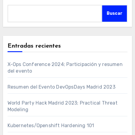
Buscar
Entradas recientes
X-Ops Conference 2024; Participación y resumen
del evento
Resumen del Evento DevOpsDays Madrid 2023
World Party Hack Madrid 2023; Practical Threat
Modeling
Kubernetes/Openshift Hardening 101