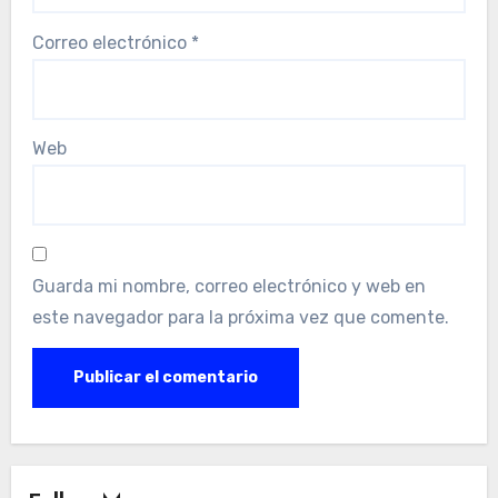
Correo electrónico
*
Web
Guarda mi nombre, correo electrónico y web en
este navegador para la próxima vez que comente.