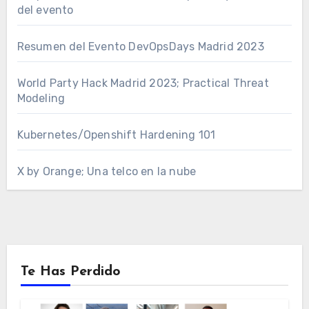
del evento
Resumen del Evento DevOpsDays Madrid 2023
World Party Hack Madrid 2023; Practical Threat
Modeling
Kubernetes/Openshift Hardening 101
X by Orange; Una telco en la nube
Te Has Perdido