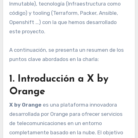
Inmutable), tecnología (Infraestructura como
código) y tooling (Terraform, Packer, Ansible,
Openshift …) con la que hemos desarrollado
este proyecto.
A continuación, se presenta un resumen de los
puntos clave abordados en la charla:
1. Introducción a X by
Orange
X by Orange
es una plataforma innovadora
desarrollada por Orange para ofrecer servicios
de telecomunicaciones en un entorno
completamente basado en la nube. El objetivo