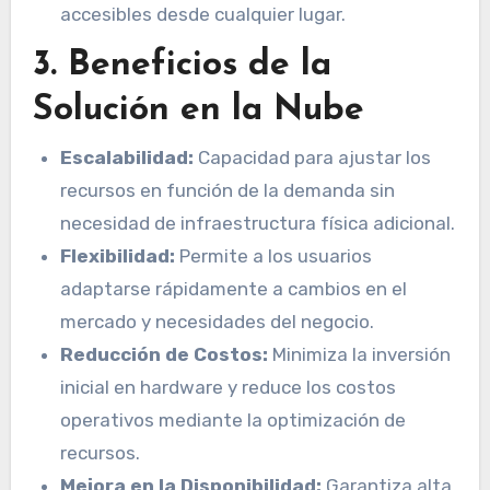
accesibles desde cualquier lugar.
3. Beneficios de la
Solución en la Nube
Escalabilidad:
Capacidad para ajustar los
recursos en función de la demanda sin
necesidad de infraestructura física adicional.
Flexibilidad:
Permite a los usuarios
adaptarse rápidamente a cambios en el
mercado y necesidades del negocio.
Reducción de Costos:
Minimiza la inversión
inicial en hardware y reduce los costos
operativos mediante la optimización de
recursos.
Mejora en la Disponibilidad:
Garantiza alta