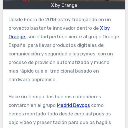
X by Orange
Desde Enero de 2018 estoy trabajando en un
proyecto bastante innovador dentro de
X by
Orange
, sociedad perteneciente al grupo Orange
España, para llevar productos digitales de
comunicación y seguridad a las pymes, con un
proceso de provisión automatizado y mucho
mas rápido que el tradicional basado en
hardware onpremise.
Hace un tiempo dos buenos compañeros
contaron en el grupo
Madrid Devops
como
hemos montado todo desde cero así pues os
dejo vídeo y presentación para que os hagáis