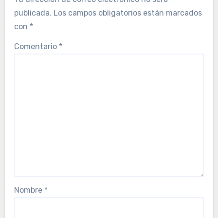
publicada.
Los campos obligatorios están marcados
con
*
Comentario
*
Nombre
*