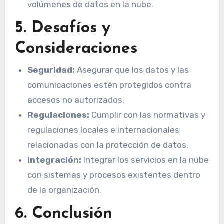
volúmenes de datos en la nube.
5. Desafíos y
Consideraciones
Seguridad:
Asegurar que los datos y las
comunicaciones estén protegidos contra
accesos no autorizados.
Regulaciones:
Cumplir con las normativas y
regulaciones locales e internacionales
relacionadas con la protección de datos.
Integración:
Integrar los servicios en la nube
con sistemas y procesos existentes dentro
de la organización.
6. Conclusión