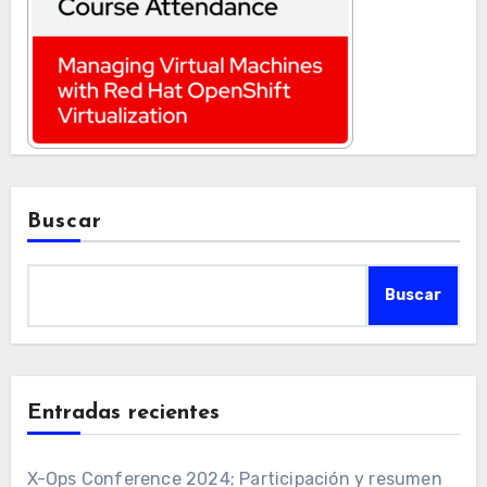
Buscar
Buscar
Entradas recientes
X-Ops Conference 2024; Participación y resumen