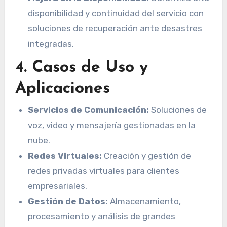
disponibilidad y continuidad del servicio con
soluciones de recuperación ante desastres
integradas.
4. Casos de Uso y
Aplicaciones
Servicios de Comunicación:
Soluciones de
voz, video y mensajería gestionadas en la
nube.
Redes Virtuales:
Creación y gestión de
redes privadas virtuales para clientes
empresariales.
Gestión de Datos:
Almacenamiento,
procesamiento y análisis de grandes