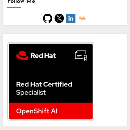
Follow Me