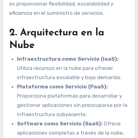
es proporcionar flexibilidad, escalabilidad y
eficiencia en el suministro de servicios.
2. Arquitectura en la
Nube
Infraestructura como Servicio (IaaS):
Utiliza recursos en la nube para ofrecer
infraestructura escalable y bajo demanda.
Plataforma como Servicio (PaaS):
Proporciona plataformas para desarrollar y
gestionar aplicaciones sin preocuparse por la
infraestructura subyacente.
Software como Servicio (SaaS):
Ofrece
aplicaciones completas a través de la nube,