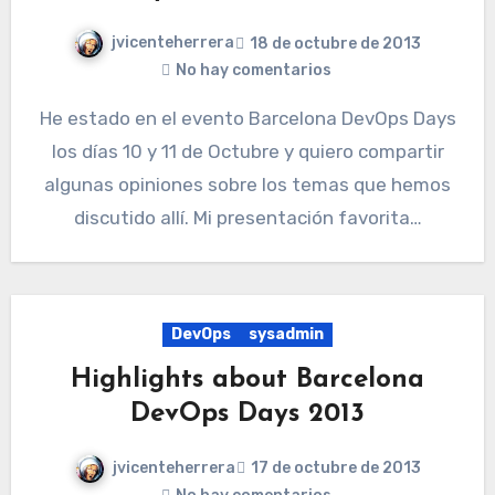
jvicenteherrera
18 de octubre de 2013
No hay comentarios
He estado en el evento Barcelona ​DevOps Days
los días 10 y 11 de Octubre y quiero compartir
algunas opiniones sobre los temas que hemos
discutido allí. Mi presentación favorita…
DevOps
sysadmin
Highlights about Barcelona
DevOps Days 2013
jvicenteherrera
17 de octubre de 2013