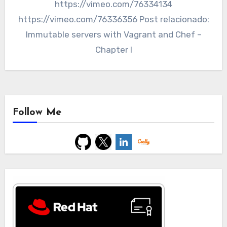
https://vimeo.com/76334134
https://vimeo.com/76336356 Post relacionado:
Immutable servers with Vagrant and Chef –
Chapter I
Follow Me