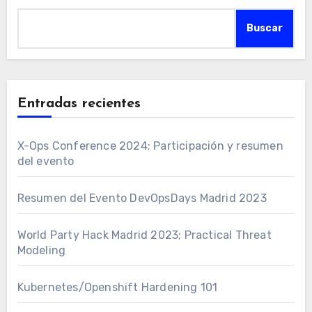
Buscar
Entradas recientes
X-Ops Conference 2024; Participación y resumen
del evento
Resumen del Evento DevOpsDays Madrid 2023
World Party Hack Madrid 2023; Practical Threat
Modeling
Kubernetes/Openshift Hardening 101