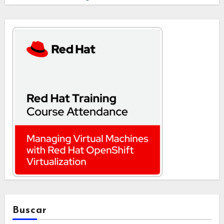
Buscar