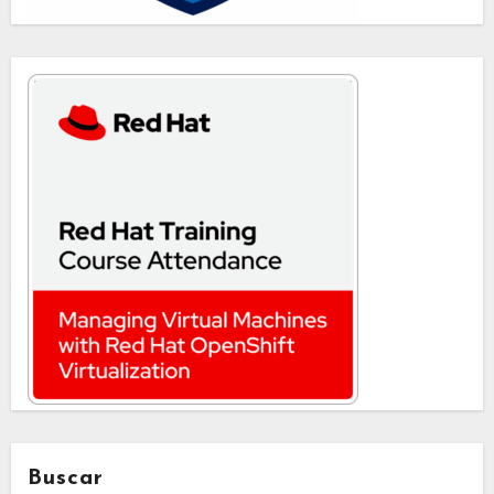
Buscar