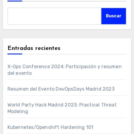
Buscar
Entradas recientes
X-Ops Conference 2024; Participación y resumen
del evento
Resumen del Evento DevOpsDays Madrid 2023
World Party Hack Madrid 2023; Practical Threat
Modeling
Kubernetes/Openshift Hardening 101