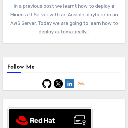
In a previous post we learnt how to deploy a
Minecraft Server with an Ansible playbook in an
AWS Server. Today we are going to learn how to
deploy automatically…
Follow Me