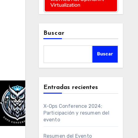
Buscar
Buscar
Entradas recientes
X-Ops Conference 2024;
Participación y resumen del
evento
Resumen del Evento