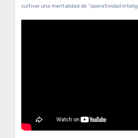
cultivar una mentalidad de “operatividad intelig