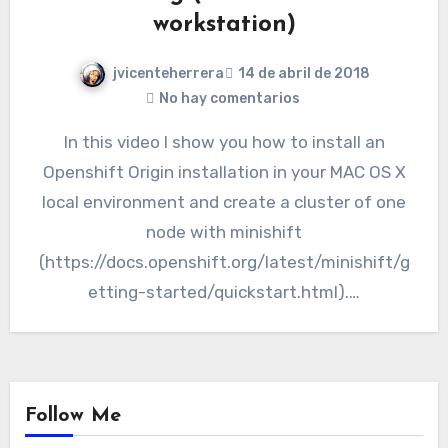
workstation)
jvicenteherrera
14 de abril de 2018
No hay comentarios
In this video I show you how to install an
Openshift Origin installation in your MAC OS X
local environment and create a cluster of one
node with minishift
(https://docs.openshift.org/latest/minishift/g
etting-started/quickstart.html).…
Follow Me