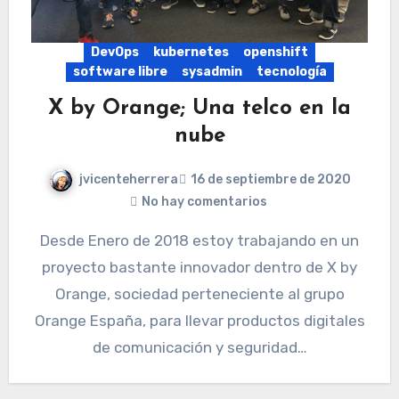
DevOps
kubernetes
openshift
software libre
sysadmin
tecnología
X by Orange; Una telco en la
nube
jvicenteherrera
16 de septiembre de 2020
No hay comentarios
Desde Enero de 2018 estoy trabajando en un
proyecto bastante innovador dentro de X by
Orange, sociedad perteneciente al grupo
Orange España, para llevar productos digitales
de comunicación y seguridad…