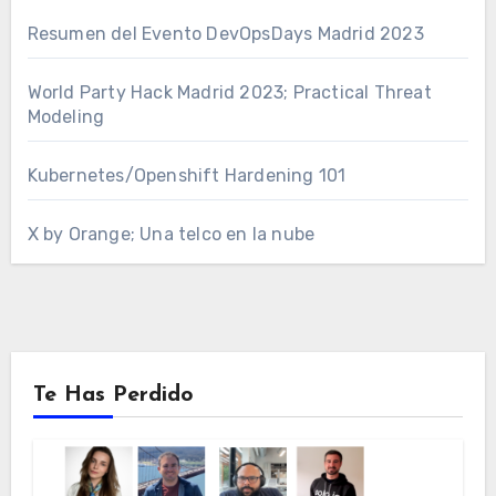
Resumen del Evento DevOpsDays Madrid 2023
World Party Hack Madrid 2023; Practical Threat
Modeling
Kubernetes/Openshift Hardening 101
X by Orange; Una telco en la nube
Te Has Perdido