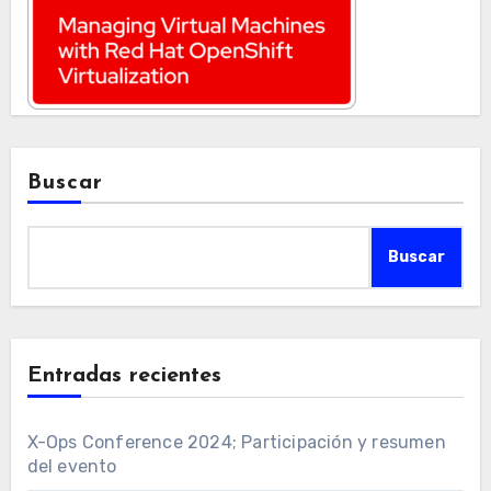
Buscar
Buscar
Entradas recientes
X-Ops Conference 2024; Participación y resumen
del evento