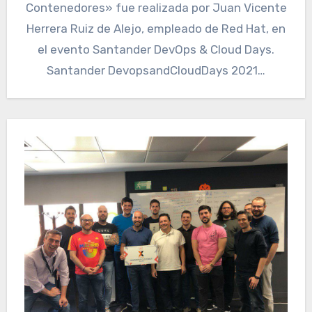
Contenedores» fue realizada por Juan Vicente
Herrera Ruiz de Alejo, empleado de Red Hat, en
el evento Santander DevOps & Cloud Days.
Santander DevopsandCloudDays 2021…