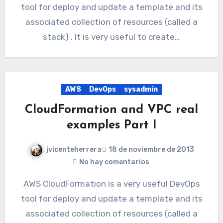
tool for deploy and update a template and its
associated collection of resources (called a
stack) . It is very useful to create…
AWS
DevOps
sysadmin
CloudFormation and VPC real
examples Part I
jvicenteherrera
18 de noviembre de 2013
No hay comentarios
AWS CloudFormation is a very useful DevOps
tool for deploy and update a template and its
associated collection of resources (called a