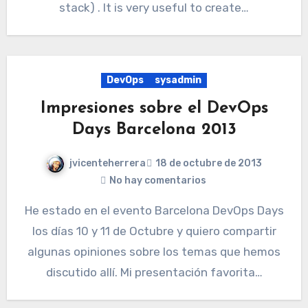
stack) . It is very useful to create…
DevOps
sysadmin
Impresiones sobre el DevOps
Days Barcelona 2013
jvicenteherrera
18 de octubre de 2013
No hay comentarios
He estado en el evento Barcelona ​DevOps Days
los días 10 y 11 de Octubre y quiero compartir
algunas opiniones sobre los temas que hemos
discutido allí. Mi presentación favorita…