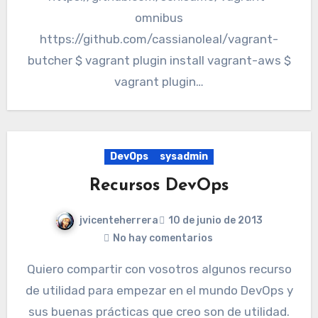
omnibus
https://github.com/cassianoleal/vagrant-
butcher $ vagrant plugin install vagrant-aws $
vagrant plugin…
DevOps
sysadmin
Recursos DevOps
jvicenteherrera
10 de junio de 2013
No hay comentarios
Quiero compartir con vosotros algunos recurso
de utilidad para empezar en el mundo DevOps y
sus buenas prácticas que creo son de utilidad.