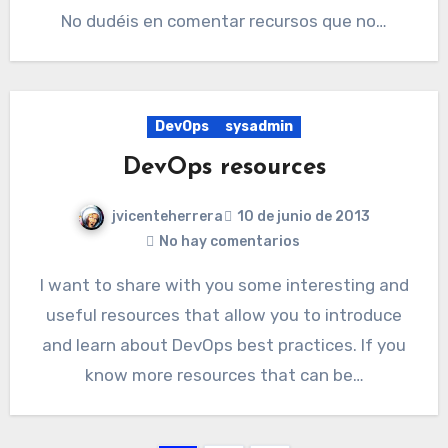
No dudéis en comentar recursos que no…
DevOps
sysadmin
DevOps resources
jvicenteherrera
10 de junio de 2013
No hay comentarios
I want to share with you some interesting and
useful resources that allow you to introduce
and learn about DevOps best practices. If you
know more resources that can be…