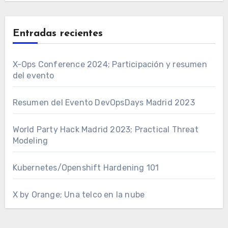
Entradas recientes
X-Ops Conference 2024; Participación y resumen
del evento
Resumen del Evento DevOpsDays Madrid 2023
World Party Hack Madrid 2023; Practical Threat
Modeling
Kubernetes/Openshift Hardening 101
X by Orange; Una telco en la nube