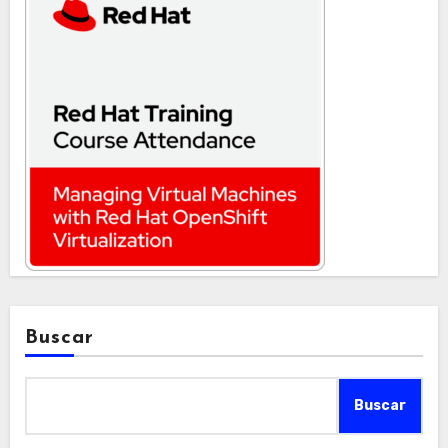
Buscar
Buscar