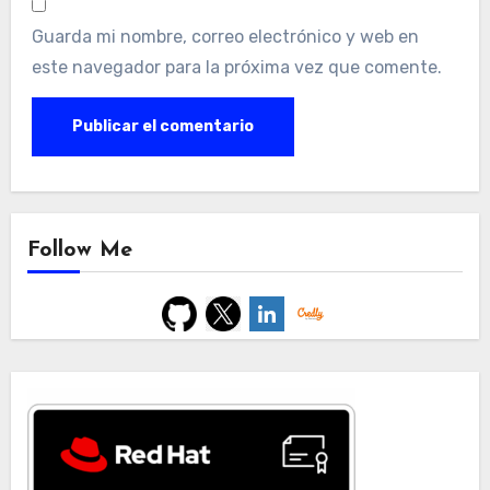
Guarda mi nombre, correo electrónico y web en
este navegador para la próxima vez que comente.
Follow Me