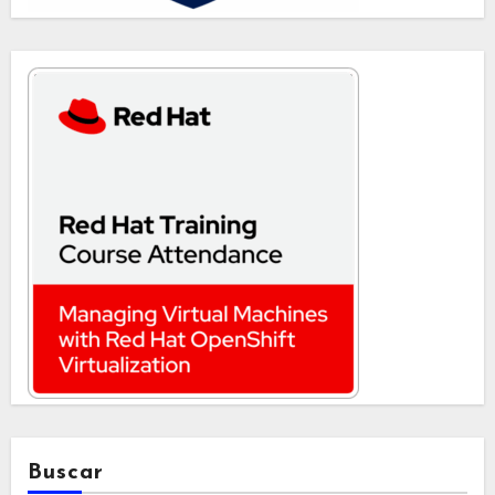
Buscar