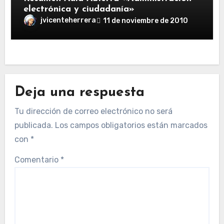
electrónica y ciudadanía»
jvicenteherrera
11 de noviembre de 2010
Deja una respuesta
Tu dirección de correo electrónico no será
publicada.
Los campos obligatorios están marcados
con
*
Comentario
*