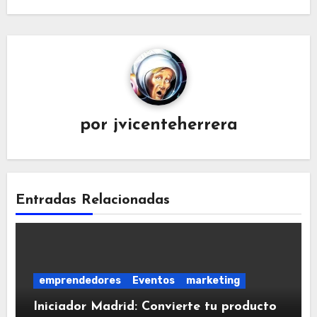
por
jvicenteherrera
Entradas Relacionadas
emprendedores
Eventos
marketing
Iniciador Madrid: Convierte tu producto