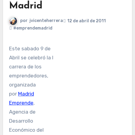
Madrid
por
jvicenteherrera
12 de abril de 2011
#emprendemadrid
Este sabado 9 de
Abril se celebró la I
carrera de los
emprendedores,
organizada
por
Madrid
Emprende
,
Agencia de
Desarrollo
Económico del