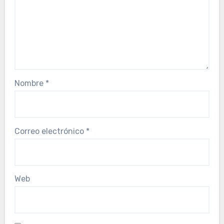
Nombre
*
Correo electrónico
*
Web