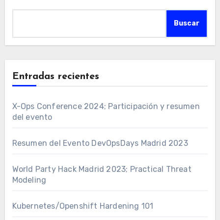
Buscar
Entradas recientes
X-Ops Conference 2024; Participación y resumen
del evento
Resumen del Evento DevOpsDays Madrid 2023
World Party Hack Madrid 2023; Practical Threat
Modeling
Kubernetes/Openshift Hardening 101