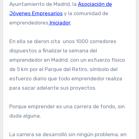
Ayuntamiento de Madrid, la
Asociación de
Jóvenes Empresarios
y la comunidad de
emprendedores
Iniciador
,
En ella se dieron cita unos 1000 corredores
dispuestos a finalizar la semana del
emprendedor en Madrid, con un esfuerzo físico
de 5 km por el Parque del Retiro, símbolo del
esfuerzo diario que todo emprendedor realiza
para sacar adelante sus proyectos.
Porque emprender es una carrera de fondo, sin
duda alguna.
La carrera se desarrolló sin ningún problema, en