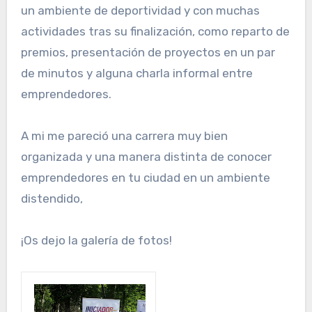
un ambiente de deportividad y con muchas
actividades tras su finalización, como reparto de
premios, presentación de proyectos en un par
de minutos y alguna charla informal entre
emprendedores.
A mi me pareció una carrera muy bien
organizada y una manera distinta de conocer
emprendedores en tu ciudad en un ambiente
distendido,
¡Os dejo la galería de fotos!