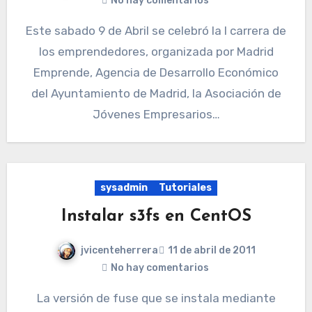
No hay comentarios
Este sabado 9 de Abril se celebró la I carrera de
los emprendedores, organizada por Madrid
Emprende, Agencia de Desarrollo Económico
del Ayuntamiento de Madrid, la Asociación de
Jóvenes Empresarios…
sysadmin
Tutoriales
Instalar s3fs en CentOS
jvicenteherrera
11 de abril de 2011
No hay comentarios
La versión de fuse que se instala mediante