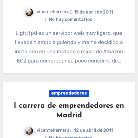
jvicenteherrera
15 de abril de 2011
No hay comentarios
Lighttpd es un servidor web muy ligero, que
llevaba tiempo siguiendo y me he decidido a
instalarlo en una instancia micro de Amazon
EC2 para comprobar su poco consumo de…
emprendedores
I carrera de emprendedores en
Madrid
jvicenteherrera
12 de abril de 2011