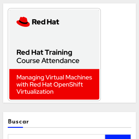
Buscar