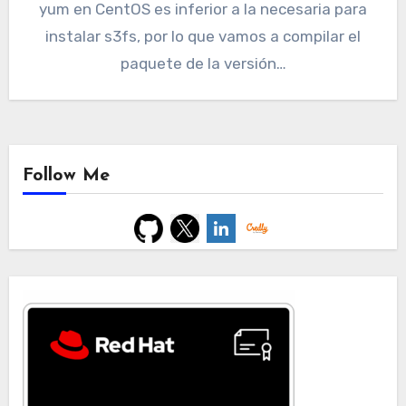
yum en CentOS es inferior a la necesaria para
instalar s3fs, por lo que vamos a compilar el
paquete de la versión…
Follow Me