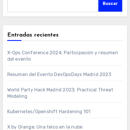
Buscar
Entradas recientes
X-Ops Conference 2024; Participación y resumen
del evento
Resumen del Evento DevOpsDays Madrid 2023
World Party Hack Madrid 2023; Practical Threat
Modeling
Kubernetes/Openshift Hardening 101
X by Orange; Una telco en la nube