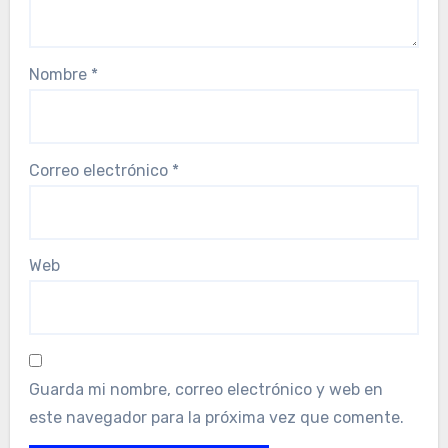
Nombre
*
Correo electrónico
*
Web
Guarda mi nombre, correo electrónico y web en
este navegador para la próxima vez que comente.