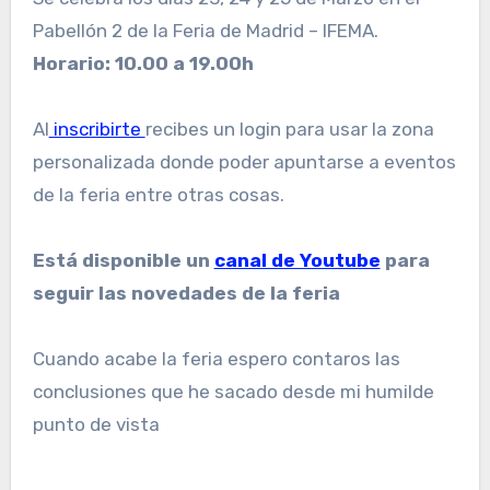
Pabellón 2 de la Feria de Madrid – IFEMA.
Horario: 10.00 a 19.00h
Al
inscribirte
recibes un login para usar la zona
personalizada donde poder apuntarse a eventos
de la feria entre otras cosas.
Está disponible un
canal de Youtube
para
seguir las novedades de la feria
Cuando acabe la feria espero contaros las
conclusiones que he sacado desde mi humilde
punto de vista