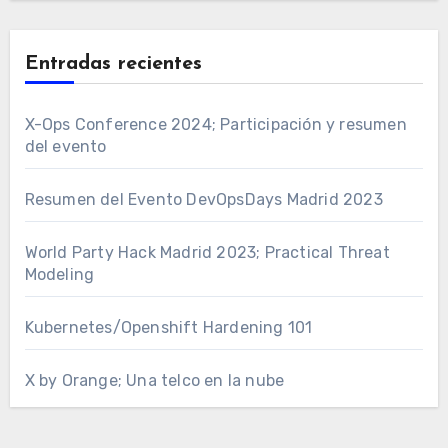
Entradas recientes
X-Ops Conference 2024; Participación y resumen
del evento
Resumen del Evento DevOpsDays Madrid 2023
World Party Hack Madrid 2023; Practical Threat
Modeling
Kubernetes/Openshift Hardening 101
X by Orange; Una telco en la nube