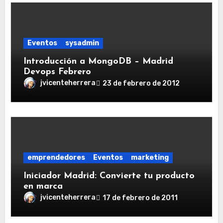
Eventos
sysadmin
Introducción a MongoDB – Madrid
Devops Febrero
jvicenteherrera
23 de febrero de 2012
emprendedores
Eventos
marketing
Iniciador Madrid: Convierte tu producto
en marca
jvicenteherrera
17 de febrero de 2011