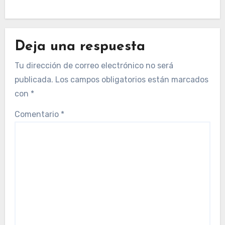
Deja una respuesta
Tu dirección de correo electrónico no será
publicada.
Los campos obligatorios están marcados
con
*
Comentario
*