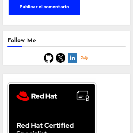
Follow Me