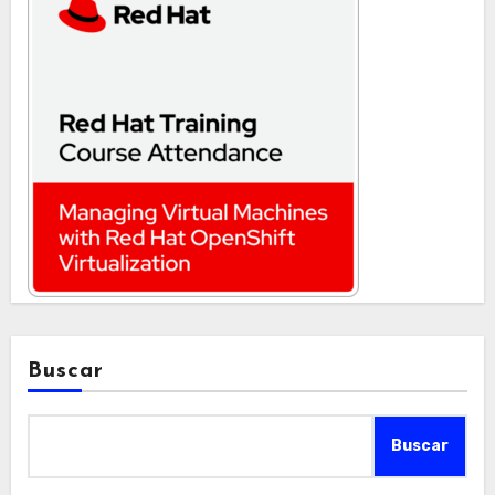
Buscar
Buscar