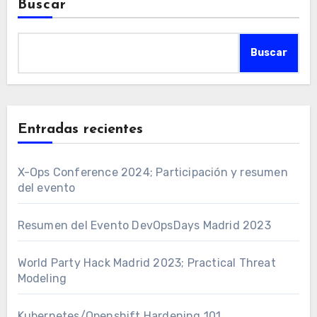
Buscar
Buscar
Entradas recientes
X-Ops Conference 2024; Participación y resumen
del evento
Resumen del Evento DevOpsDays Madrid 2023
World Party Hack Madrid 2023; Practical Threat
Modeling
Kubernetes/Openshift Hardening 101