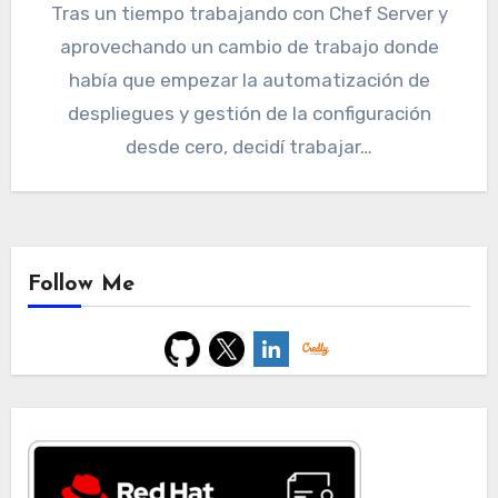
Tras un tiempo trabajando con Chef Server y
aprovechando un cambio de trabajo donde
había que empezar la automatización de
despliegues y gestión de la configuración
desde cero, decidí trabajar…
Follow Me