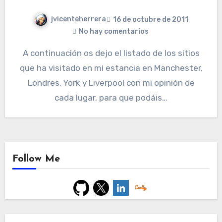
jvicenteherrera
16 de octubre de 2011
No hay comentarios
A continuación os dejo el listado de los sitios
que ha visitado en mi estancia en Manchester,
Londres, York y Liverpool con mi opinión de
cada lugar, para que podáis…
Follow Me