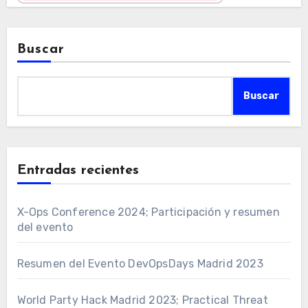
Buscar
Buscar
Entradas recientes
X-Ops Conference 2024; Participación y resumen
del evento
Resumen del Evento DevOpsDays Madrid 2023
World Party Hack Madrid 2023; Practical Threat