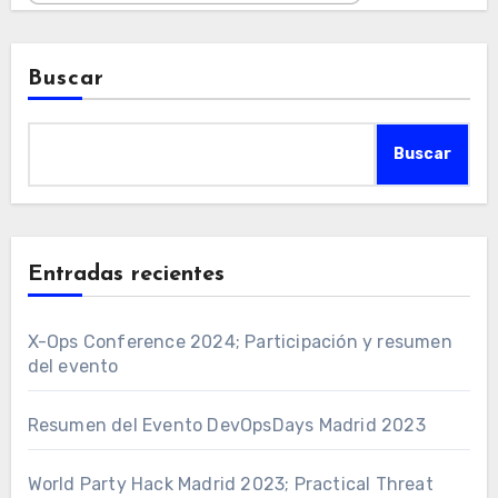
Buscar
Buscar
Entradas recientes
X-Ops Conference 2024; Participación y resumen
del evento
Resumen del Evento DevOpsDays Madrid 2023
World Party Hack Madrid 2023; Practical Threat