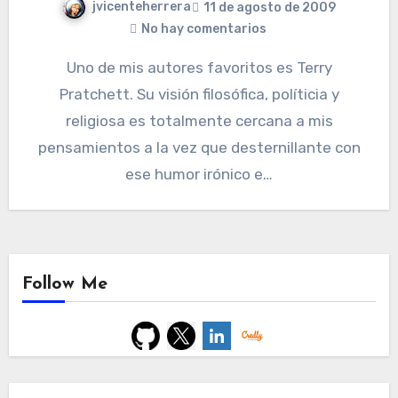
jvicenteherrera
11 de agosto de 2009
No hay comentarios
Uno de mis autores favoritos es Terry
Pratchett. Su visión filosófica, políticia y
religiosa es totalmente cercana a mis
pensamientos a la vez que desternillante con
ese humor irónico e…
Follow Me