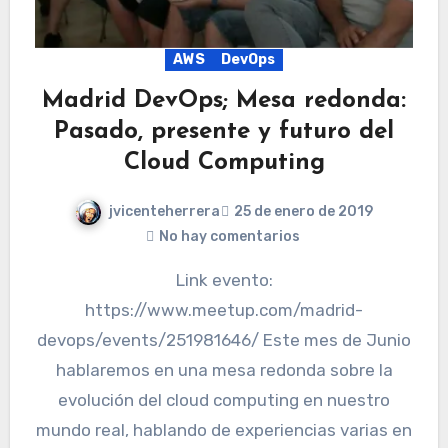
AWS
DevOps
Madrid DevOps; Mesa redonda:
Pasado, presente y futuro del
Cloud Computing
jvicenteherrera
25 de enero de 2019
No hay comentarios
Link evento:
https://www.meetup.com/madrid-
devops/events/251981646/ Este mes de Junio
hablaremos en una mesa redonda sobre la
evolución del cloud computing en nuestro
mundo real, hablando de experiencias varias en