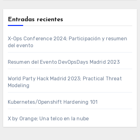
Entradas recientes
X-Ops Conference 2024; Participación y resumen
del evento
Resumen del Evento DevOpsDays Madrid 2023
World Party Hack Madrid 2023; Practical Threat
Modeling
Kubernetes/Openshift Hardening 101
X by Orange; Una telco en la nube