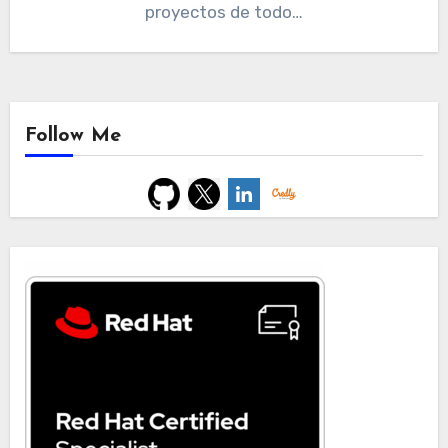
proyectos de todo…
Follow Me