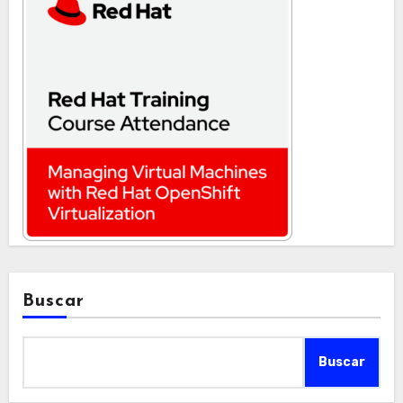
Buscar
Buscar