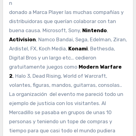
n
donado a Marca Player las muchas compañías y
distribuidoras que querían colaborar con tan
buena causa. Microsoft, Sony,
Nintendo
,
Activision
, Namco Bandai, Sega, Edelman, Ziran,
Ardistel, FX, Koch Media,
Konami
, Bethesda,
Digital Bros y un largo etc… cedieron
gratuitamente juegos como
Modern Warfare
2
, Halo 3, Dead Rising, World of Warcraft,
volantes, figuras, mandos, guitarras, consolas..
La organización del evento me pareció todo un
ejemplo de justicia con los visitantes. Al
Mercadillo se pasaba en grupos de unas 10
personas y teniendo un tope de compras y
tiempo para que casi todo el mundo pudiera