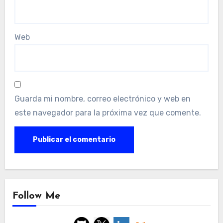
Web
Guarda mi nombre, correo electrónico y web en
este navegador para la próxima vez que comente.
Follow Me