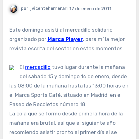
por
jvicenteherrera
17 de enero de 2011
Este domingo asistí al mercadillo solidario
organizado por
Marca Player
, para mí la mejor
revista escrita del sector en estos momentos.
El
mercadillo
tuvo lugar durante la mañana
del sabado 15 y domingo 16 de enero, desde
las 08:00 de la mañana hasta las 13:00 horas en
el Marca Sports Café, situado en Madrid, en el
Paseo de Recoletos número 18.
La cola que se formó desde primera hora de la
mañana era brutal, así que el siguiente año
recomiendo asistir pronto el primer día si se