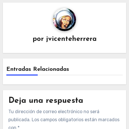
por
jvicenteherrera
Entradas Relacionadas
Deja una respuesta
Tu dirección de correo electrónico no será
publicada.
Los campos obligatorios están marcados
con
*