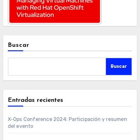
Buscar
Buscar
Entradas recientes
X-Ops Conference 2024; Participación y resumen
del evento