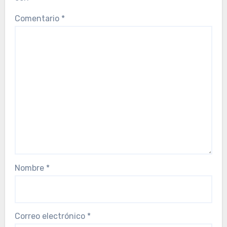
Comentario
*
Nombre
*
Correo electrónico
*