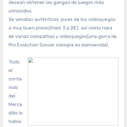
desean obtener las gangas de juegos más
conocidos.
Se vendían auténticas joyas de los videojuegos
a muy buen precio(Halo 3 a 2€) así como ropa
de varias compañías y videojuegos(una gorra de
Pro Evolution Soccer siempre es bienvenida).
Todo
el
conte
nido
del
Merca
dillo lo
había