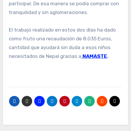
participar. De esa manera se podía comprar con
tranquilidad y sin aglomeraciones.
El trabajo realizado en estos dos días ha dado
como fruto una recaudación de 8.035 Euros,
cantidad que ayudará sin duda a esos niños
necesitados de Nepal gracias a
NAMASTE
.