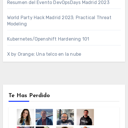
Resumen del Evento DevOpsDays Madrid 2023
World Party Hack Madrid 2023; Practical Threat
Modeling
Kubernetes/Openshift Hardening 101
X by Orange; Una telco en la nube
Te Has Perdido