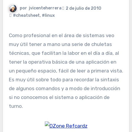
por
jvicenteherrera
2 de julio de 2010
#cheatsheet
,
#linux
Como profesional en el área de sistemas veo
muy útil tener a mano una serie de chuletas
técnicas, que facilitan la labor en el día a día, al
tener la operativa básica de una aplicación en
un pequeño espacio, fácil de leer a primera vista.
Es muy útil sobre todo para recordar la sintaxis
de algunos comandos y a modo de introducción
si no conocemos el sistema o aplicación de
turno.