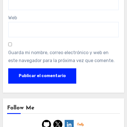
Web
Guarda mi nombre, correo electrónico y web en
este navegador para la próxima vez que comente.
Follow Me