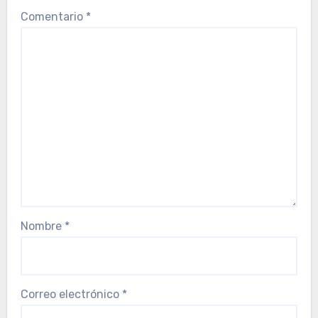
Comentario
*
Nombre
*
Correo electrónico
*