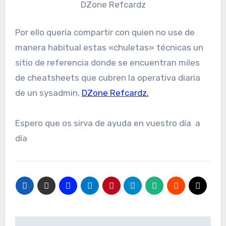
DZone Refcardz
Por ello quería compartir con quien no use de
manera habitual estas «chuletas» técnicas un
sitio de referencia donde se encuentran miles
de cheatsheets que cubren la operativa diaria
de un sysadmin,
DZone Refcardz.
Espero que os sirva de ayuda en vuestro día a
día