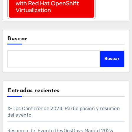
Buscar
Buscar
Entradas recientes
X-Ops Conference 2024; Participación y resumen
del evento
Resumen del Evento DevOpsDays Madrid 2023