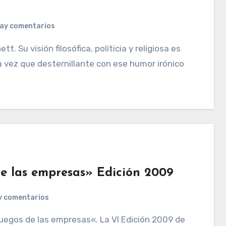
ay comentarios
 vez que desternillante con ese humor irónico
de las empresas» Edición 2009
y comentarios