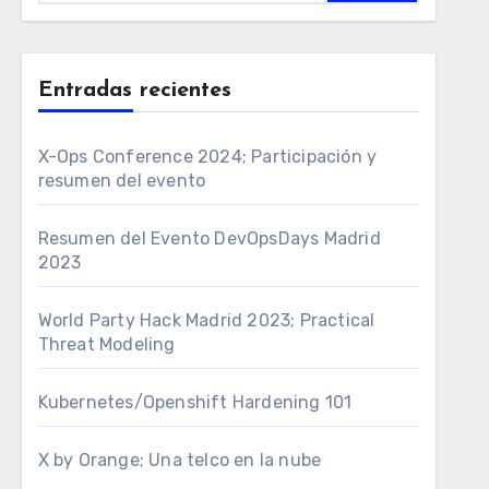
Entradas recientes
X-Ops Conference 2024; Participación y
resumen del evento
Resumen del Evento DevOpsDays Madrid
2023
World Party Hack Madrid 2023; Practical
Threat Modeling
Kubernetes/Openshift Hardening 101
X by Orange; Una telco en la nube