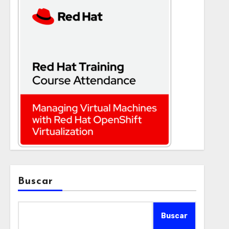
Buscar
Buscar