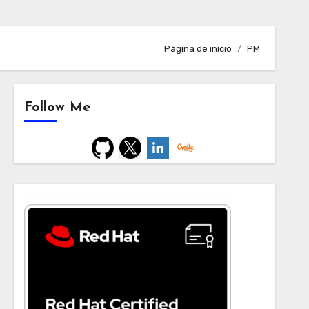
Página de inicio
PM
Follow Me