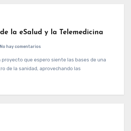
de la eSalud y la Telemedicina
No hay comentarios
ro de la sanidad, aprovechando las