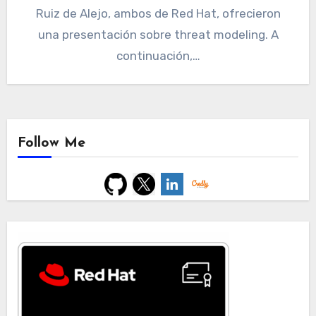
Ruiz de Alejo, ambos de Red Hat, ofrecieron
una presentación sobre threat modeling. A
continuación,…
Follow Me