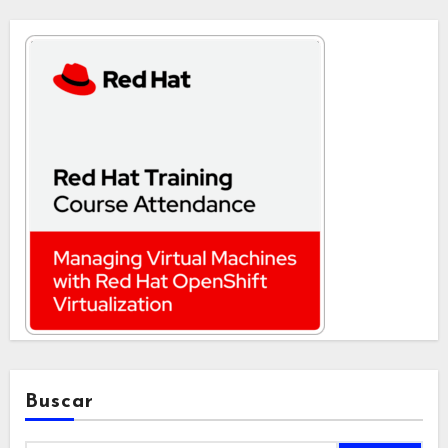
Buscar