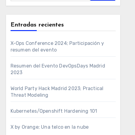
Entradas recientes
X-Ops Conference 2024; Participación y
resumen del evento
Resumen del Evento DevOpsDays Madrid
2023
World Party Hack Madrid 2023; Practical
Threat Modeling
Kubernetes/Openshift Hardening 101
X by Orange; Una telco en la nube