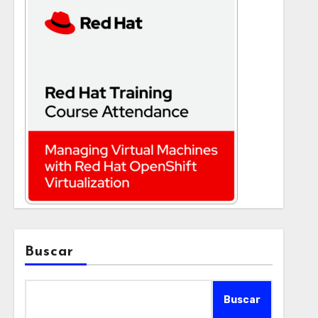
Buscar
Buscar