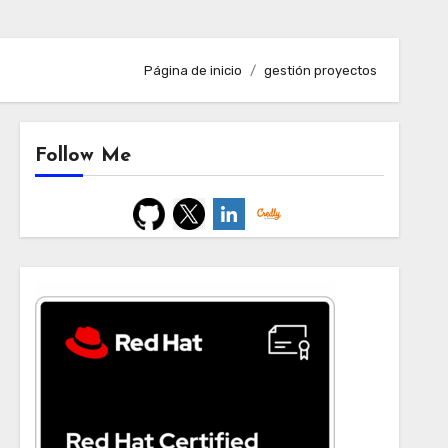
Página de inicio
gestión proyectos
Follow Me