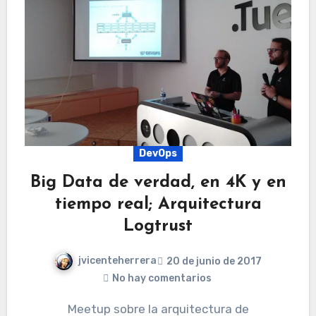
DevOps
Big Data de verdad, en 4K y en
tiempo real; Arquitectura
Logtrust
jvicenteherrera
20 de junio de 2017
No hay comentarios
Meetup sobre la arquitectura de