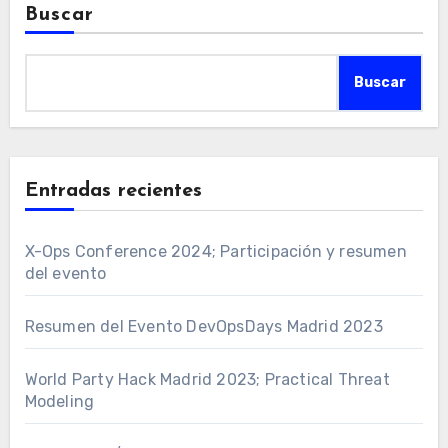
Buscar
Buscar
Entradas recientes
X-Ops Conference 2024; Participación y resumen
del evento
Resumen del Evento DevOpsDays Madrid 2023
World Party Hack Madrid 2023; Practical Threat
Modeling