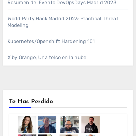
Resumen del Evento DevOpsDays Madrid 2023
World Party Hack Madrid 2023; Practical Threat
Modeling
Kubernetes/Openshift Hardening 101
X by Orange; Una telco en la nube
Te Has Perdido