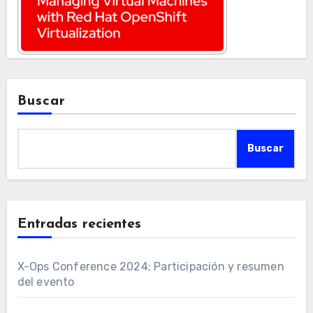
Buscar
Buscar
Entradas recientes
X-Ops Conference 2024; Participación y resumen
del evento