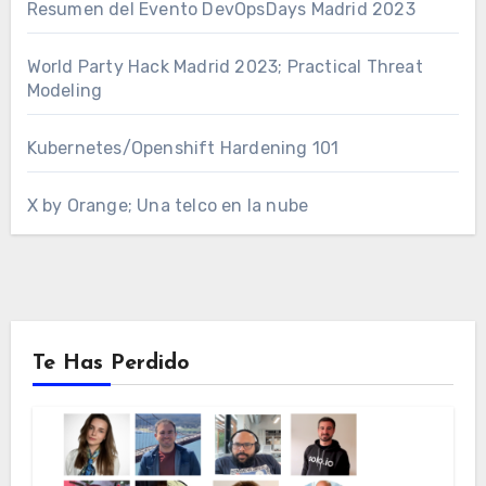
Resumen del Evento DevOpsDays Madrid 2023
World Party Hack Madrid 2023; Practical Threat
Modeling
Kubernetes/Openshift Hardening 101
X by Orange; Una telco en la nube
Te Has Perdido