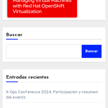
Buscar
Buscar
Entradas recientes
X-Ops Conference 2024; Participación y resumen
del evento