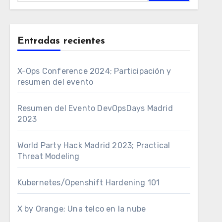
Entradas recientes
X-Ops Conference 2024; Participación y
resumen del evento
Resumen del Evento DevOpsDays Madrid
2023
World Party Hack Madrid 2023; Practical
Threat Modeling
Kubernetes/Openshift Hardening 101
X by Orange; Una telco en la nube