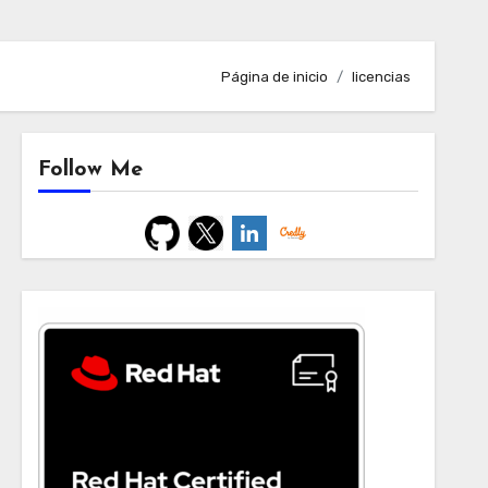
Página de inicio
licencias
Follow Me