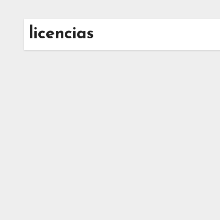
licencias