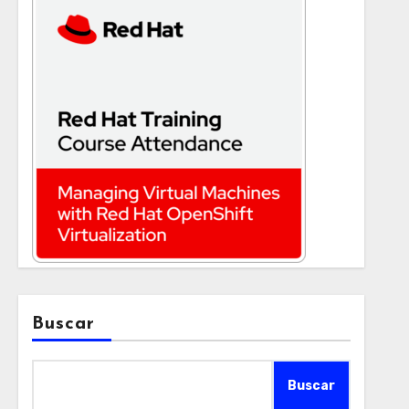
Buscar
Buscar