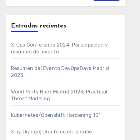
Entradas recientes
X-Ops Conference 2024; Participación y
resumen del evento
Resumen del Evento DevOpsDays Madrid
2023
World Party Hack Madrid 2023; Practical
Threat Modeling
Kubernetes/Openshift Hardening 101
X by Orange; Una telco en la nube