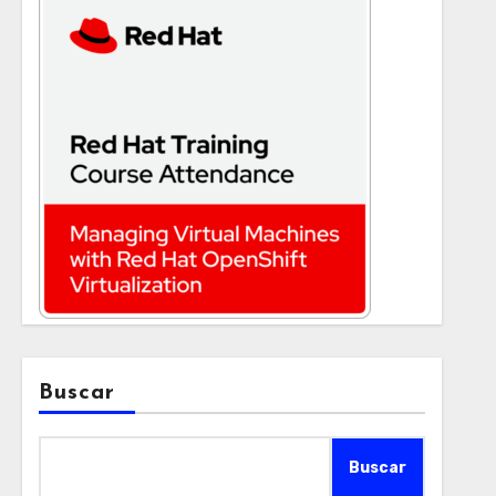
Buscar
Buscar