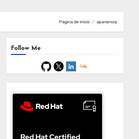
Página de inicio
apariencia
Follow Me