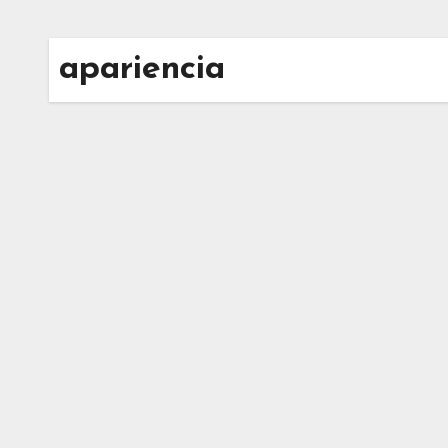
apariencia